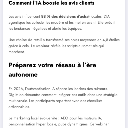
Comment l’IA booste les avis clients
Les avis influencent
88 % des décisions d’achat
locales. L’IA
agentique les collecte, les modère et les met en avant. Elle prédit
les tendances négatives et alerte les équipes.
Une chaîne de retail a transformé ses notes moyennes en 4,8 étoiles
grâce à cela. Le webinar révèle les scripts automatisés qui
marchent.
Préparez votre réseau à l’ère
autonome
En 2026, l’automatisation IA sépare les leaders des suiveurs.
Digitaleo démontre comment intégrer ces outils dans une stratégie
multicanale. Les participants repartent avec des checklists
actionnables.
Le marketing local évolue vite : AEO pour les moteurs IA,
personnalisation hyper locale, pubs dynamiques. Ce webinar