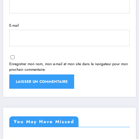
E-mail
Enregistrer mon nom, mon e-mail et mon site dans le navigateur pour mon
prochain commentaire.
You May Have Missed