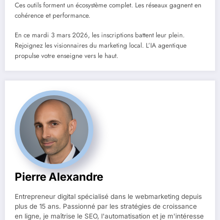
Ces outils forment un écosystème complet. Les réseaux gagnent en
cohérence et performance.
En ce mardi 3 mars 2026, les inscriptions battent leur plein.
Rejoignez les visionnaires du marketing local. L’IA agentique
propulse votre enseigne vers le haut.
Pierre Alexandre
Entrepreneur digital spécialisé dans le webmarketing depuis
plus de 15 ans. Passionné par les stratégies de croissance
en ligne, je maîtrise le SEO, l'automatisation et je m'intéresse