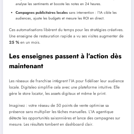
analyse les sentiments et booste les notes en 24 heures.
Campagnes publicitaires locales
sans intervention : l’IA cible les
audiences, ajuste les budgets et mesure les ROI en direct.
Ces automatisations libèrent du temps pour les stratégies créatives.
Une enseigne de restauration rapide a vu ses visites augmenter de
25 %
en un mois.
Les enseignes passent à l’action dès
maintenant
Les réseaux de franchise intègrent l’IA pour fidéliser leur audience
locale. Digitaleo simplifie cela avec une plateforme intuitive. Elle
gère le store locator, les assets digitaux et même le print.
Imaginez : votre réseau de 50 points de vente optimise sa
présence sans multiplier les tâches manuelles. L’IA agentique
détecte les opportunités saisonnières et lance des campagnes sur
mesure. Les résultats tombent en dashboard clair.