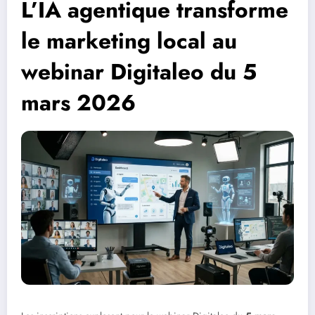
L’IA agentique transforme
le marketing local au
webinar Digitaleo du 5
mars 2026