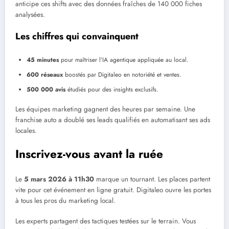
anticipe ces shifts avec des données fraîches de 140 000 fiches
analysées.
Les chiffres qui convainquent
45 minutes
pour maîtriser l’IA agentique appliquée au local.
600 réseaux
boostés par Digitaleo en notoriété et ventes.
500 000 avis
étudiés pour des insights exclusifs.
Les équipes marketing gagnent des heures par semaine. Une
franchise auto a doublé ses leads qualifiés en automatisant ses ads
locales.
Inscrivez-vous avant la ruée
Le
5 mars 2026 à 11h30
marque un tournant. Les places partent
vite pour cet événement en ligne gratuit. Digitaleo ouvre les portes
à tous les pros du marketing local.
Les experts partagent des tactiques testées sur le terrain. Vous