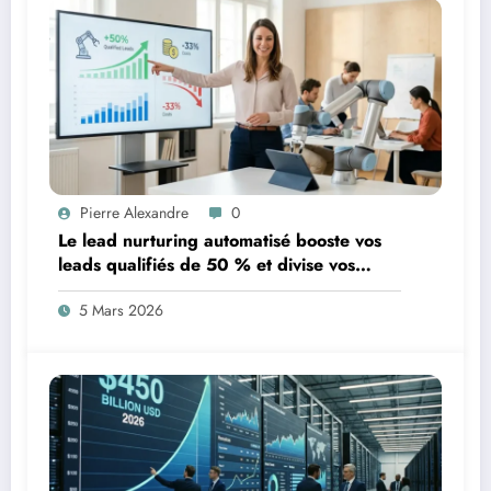
Pierre Alexandre
0
Le lead nurturing automatisé booste vos
leads qualifiés de 50 % et divise vos
coûts par trois
5 Mars 2026